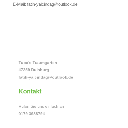
E-Mail: fatih-yalcindag@outlook.de
Tuba's Traumgarten
47259 Duisburg
fatih-yalcindag@outlook.de
Kontakt
Rufen Sie uns einfach an
0179 3988794