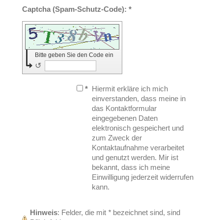
Captcha (Spam-Schutz-Code): *
Bitte geben Sie den Code ein
↺
*
Hiermit erkläre ich mich
einverstanden, dass meine in
das Kontaktformular
eingegebenen Daten
elektronisch gespeichert und
zum Zweck der
Kontaktaufnahme verarbeitet
und genutzt werden. Mir ist
bekannt, dass ich meine
Einwilligung jederzeit widerrufen
kann.
Hinweis
: Felder, die mit
*
bezeichnet sind, sind