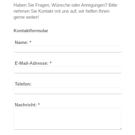
Haben Sie Fragen, Wünsche oder Anregungen? Bitte
nehmen Sie Kontakt mit uns auf, wir helfen Ihnen
gerne weiter!
Kontaktformular
Name:
*
E-Mail-Adresse:
*
Telefon:
Nachricht:
*